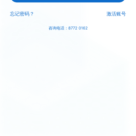
忘记密码？
激活账号
咨询电话：8772 0162