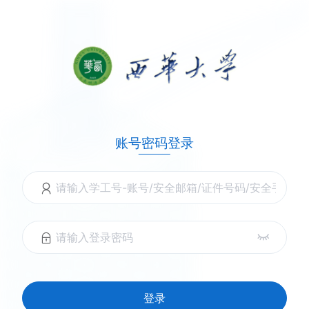
账号密码登录